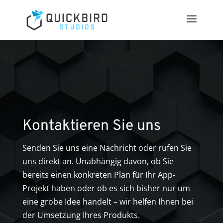
Kontaktieren Sie uns
Senden Sie uns eine Nachricht oder rufen Sie
uns direkt an. Unabhängig davon, ob Sie
bereits einen konkreten Plan für Ihr App-
Projekt haben oder ob es sich bisher nur um
eine grobe Idee handelt – wir helfen Ihnen bei
der Umsetzung Ihres Produkts.