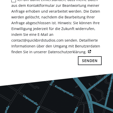
aus dem Kontaktformular zur Beantwortung meiner
Anfrage erhoben und verarbeitet werden. Die Daten
werden gelöscht, nachdem die Bearbeitung Ihrer
Anfrage abgeschlossen ist. Hinweis: Sie können Ihre
Einwilligung jederzeit für die Zukunft widerrufen,
indem Sie eine E-Mail an
contact@quickbirdstudios.com senden. Detaillierte
Informationen über den Umgang mit Benutzerdaten
finden Sie in unserer Datenschutzerklärung.
SENDEN