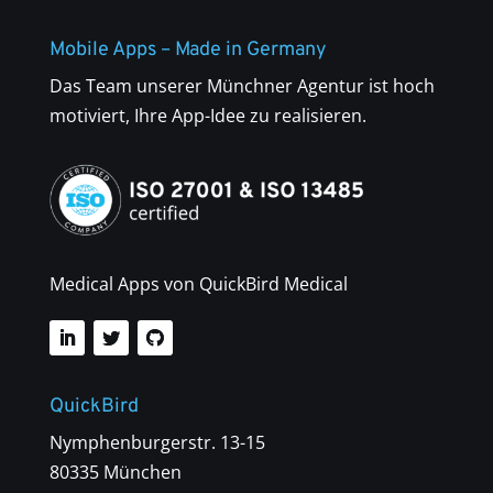
Mobile Apps – Made in Germany
Das Team unserer Münchner Agentur ist hoch
motiviert, Ihre App-Idee zu realisieren.
Medical Apps von QuickBird Medical
QuickBird
Nymphenburgerstr. 13-15
80335 München